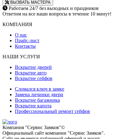
ВЫЗВАТЬ МАСТЕРА
Работаем 24/7 без выходных и праздников
Ответим на все ваши вопросы в течение 10 минут!
КОМПАНИЯ
О нас
Прайс-лист
Контакты
НАШИ УСЛУГИ
Вскрытие дверей
Вскрытие авто
Вскрытие сейфов
Сломался ключ в замке
Замена личинки двери
Вскрытие багажника
Вскрытие капота
Профессиональный ремонт сейфов
Компания "Сервис Замков"©
Официальный сайт компании "Сервис Замков".
Сайт не является публичной офертой и носит