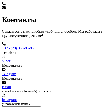
Контакты
Свяжитесь с нами любым удобным способом. Мы работаем в
круглосуточном режиме!
+375 (29) 350-85-85
Телефон
Viber
Мессенджер
Telegram
Мессенджер
Email
zamokservisbelarus@gmail.com
Instagram
@zamservis.minsk