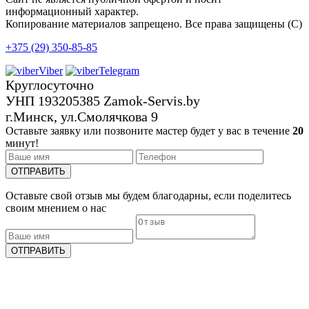
информационный характер.
Копирование материалов запрещено. Все права защищены (С)
+375 (29) 350-85-85
Viber
Telegram
Круглосуточно
УНП 193205385 Zamok-Servis.by
г.Минск, ул.Смолячкова 9
Оставьте заявку или позвоните
мастер будет у вас в течение
20
минут!
ОТПРАВИТЬ
Оставьте свой отзыв
мы будем благодарны, если поделитесь
своим мнением о нас
ОТПРАВИТЬ