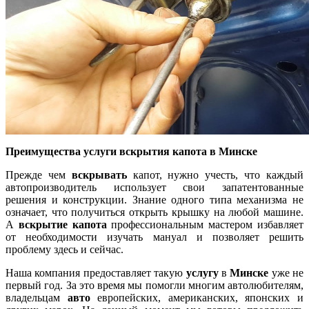
Преимущества услуги вскрытия капота в Минске
Прежде чем
вскрывать
капот, нужно учесть, что каждый
автопроизводитель использует свои запатентованные
решения и конструкции. Знание одного типа механизма не
означает, что получиться открыть крышку на любой машине.
А
вскрытие капота
профессиональным мастером избавляет
от необходимости изучать мануал и позволяет решить
проблему здесь и сейчас.
Наша компания предоставляет такую
услугу
в
Минске
уже не
первый год. За это время мы помогли многим автолюбителям,
владельцам
авто
европейских, американских, японских и