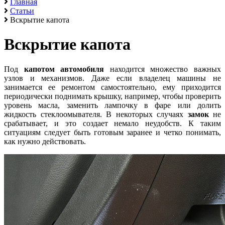
Главная
Статьи
Вскрытие капота
Вскрытие капота
Под
капотом автомобиля
находится множество важных
узлов и механизмов. Даже если владелец машины не
занимается ее ремонтом самостоятельно, ему приходится
периодически поднимать крышку, например, чтобы проверить
уровень масла, заменить лампочку в фаре или долить
жидкость стеклоомывателя. В некоторых случаях
замок
не
срабатывает, и это создает немало неудобств. К таким
ситуациям следует быть готовым заранее и четко понимать,
как нужно действовать.