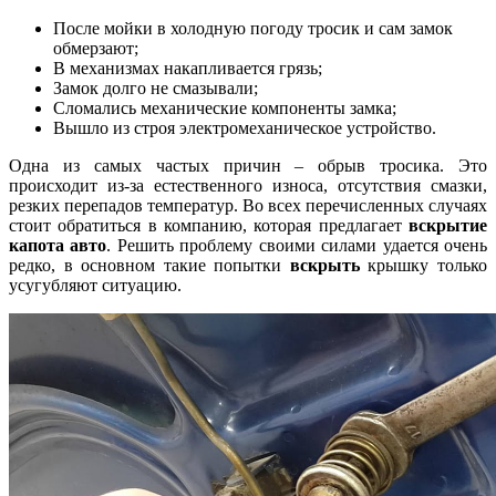
После мойки в холодную погоду тросик и сам замок
обмерзают;
В механизмах накапливается грязь;
Замок долго не смазывали;
Сломались механические компоненты замка;
Вышло из строя электромеханическое устройство.
Одна из самых частых причин – обрыв тросика. Это
происходит из-за естественного износа, отсутствия смазки,
резких перепадов температур. Во всех перечисленных случаях
стоит обратиться в компанию, которая предлагает
вскрытие
капота авто
. Решить проблему своими силами удается очень
редко, в основном такие попытки
вскрыть
крышку только
усугубляют ситуацию.