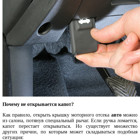
Почему не открывается капот?
Как правило, открыть крышку моторного отсека
авто
можно
из салона, потянув специальный рычаг. Если ручка ломается,
капот перестает открываться. Но существует множество
других причин, по которым может складываться подобная
ситуация: